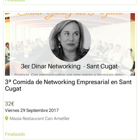
3ª Comida de Networking Empresarial en Sant
Cugat
32€
Viernes 29 Septiembre 2017
Masia Restaurant Can Ametller
Finalizado