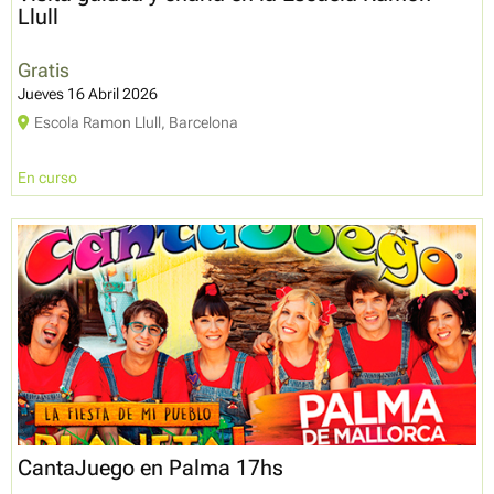
Llull
Gratis
Jueves 16 Abril 2026
Escola Ramon Llull, Barcelona
En curso
CantaJuego en Palma 17hs