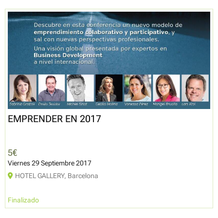
EMPRENDER EN 2017
5€
Viernes 29 Septiembre 2017
HOTEL GALLERY, Barcelona
Finalizado