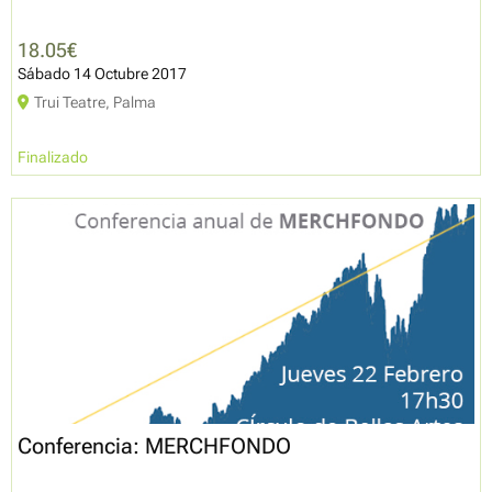
18.05€
Sábado 14 Octubre 2017
Trui Teatre, Palma
Finalizado
Conferencia: MERCHFONDO