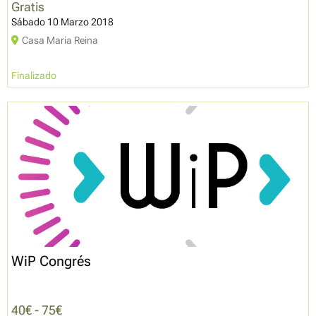
Gratis
Sábado 10 Marzo 2018
Casa Maria Reina
Finalizado
WiP Congrés
40€ - 75€