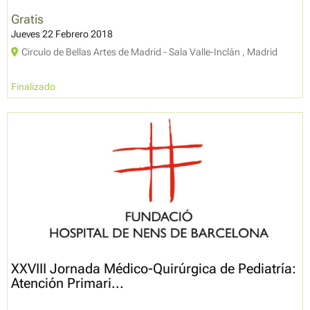
Gratis
Jueves 22 Febrero 2018
Circulo de Bellas Artes de Madrid - Sala Valle-Inclán , Madrid
Finalizado
XXVIII Jornada Médico-Quirúrgica de Pediatría:
Atención Primari...