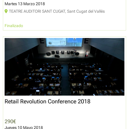
Martes 13 Marzo 2018
TEATRE AUDITORI SANT CUGAT, Sant Cugat del Vallès
Finalizado
Retail Revolution Conference 2018
290€
Jueves 10 Mayo 2018