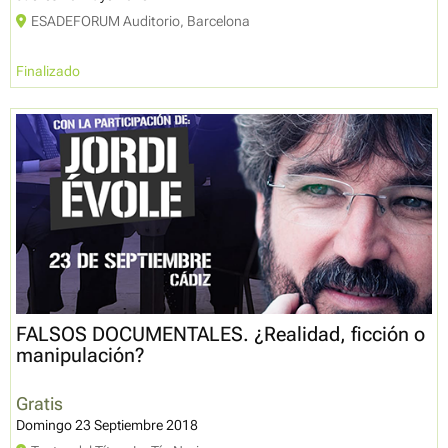
ESADEFORUM Auditorio, Barcelona
Finalizado
FALSOS DOCUMENTALES. ¿Realidad, ficción o
manipulación?
Gratis
Domingo 23 Septiembre 2018