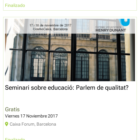
Finalizado
Seminari sobre educació: Parlem de qualitat?
Gratis
Viernes 17 Noviembre 2017
Caixa Forum, Barcelona
Finalizado