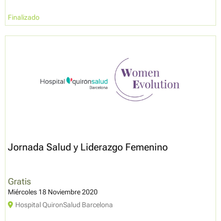
Finalizado
Jornada Salud y Liderazgo Femenino
Gratis
Miércoles 18 Noviembre 2020
Hospital QuironSalud Barcelona