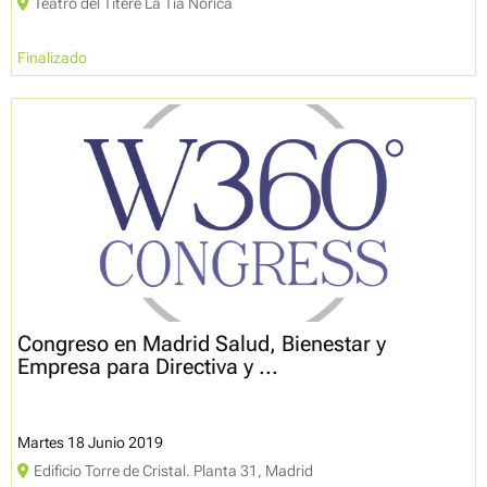
Teatro del Títere La Tía Norica
Finalizado
Congreso en Madrid Salud, Bienestar y
Empresa para Directiva y ...
Martes 18 Junio 2019
Edificio Torre de Cristal. Planta 31, Madrid