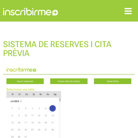
ENTRAR
REGISTRAR-SE
SISTEMA DE RESERVES I CITA
PRÈVIA