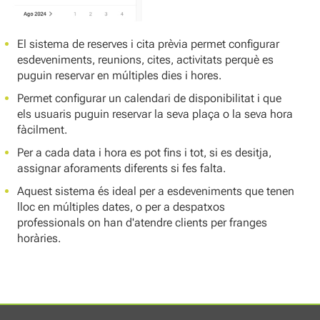
El sistema de reserves i cita prèvia permet configurar
esdeveniments, reunions, cites, activitats perquè es
puguin reservar en múltiples dies i hores.
Permet configurar un calendari de disponibilitat i que
els usuaris puguin reservar la seva plaça o la seva hora
fàcilment.
Per a cada data i hora es pot fins i tot, si es desitja,
assignar aforaments diferents si fes falta.
Aquest sistema és ideal per a esdeveniments que tenen
lloc en múltiples dates, o per a despatxos
professionals on han d'atendre clients per franges
horàries.