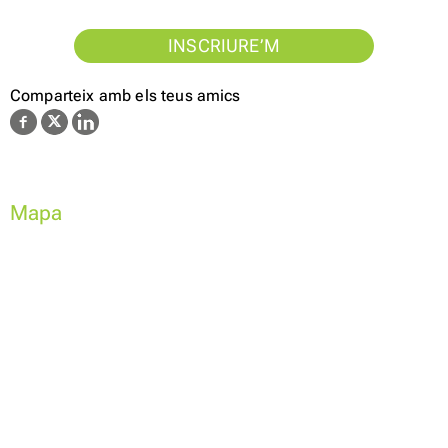
INSCRIURE’M
Comparteix amb els teus amics
Mapa