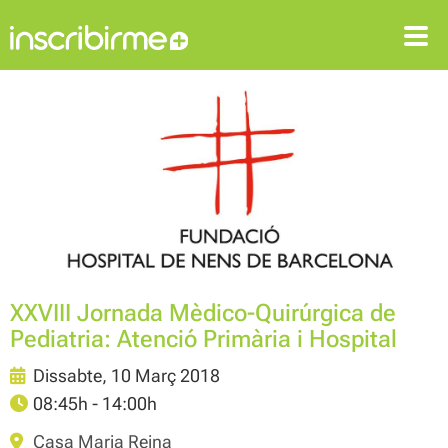
ENTRAR
REGISTRAR-SE
XXVIII Jornada Mèdico-Quirúrgica de
Pediatria: Atenció Primària i Hospital
Dissabte, 10 Març 2018
08:45h - 14:00h
Casa Maria Reina