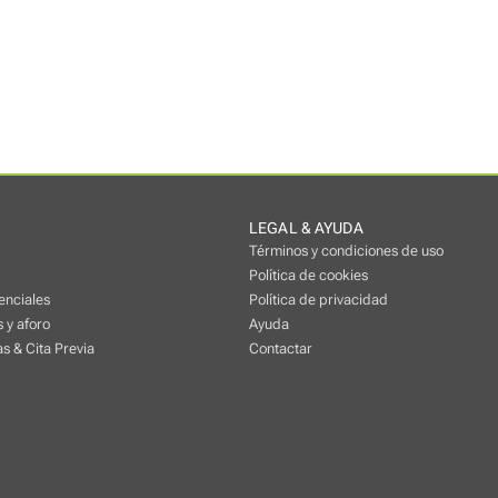
LEGAL & AYUDA
Términos y condiciones de uso
Política de cookies
enciales
Política de privacidad
 y aforo
Ayuda
s & Cita Previa
Contactar