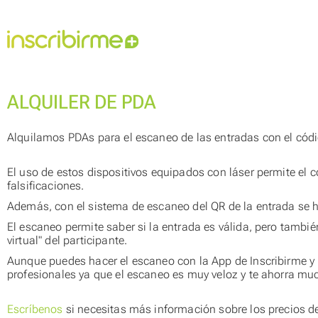
ALQUILER DE PDA
Alquilamos PDAs para el escaneo de las entradas con el cód
El uso de estos dispositivos equipados con láser permite el c
falsificaciones.
Además, con el sistema de escaneo del QR de la entrada se ha
El escaneo permite saber si la entrada es válida, pero tamb
virtual" del participante.
Aunque puedes hacer el escaneo con la App de Inscribirme 
profesionales ya que el escaneo es muy veloz y te ahorra m
Escríbenos
si necesitas más información sobre los precios de