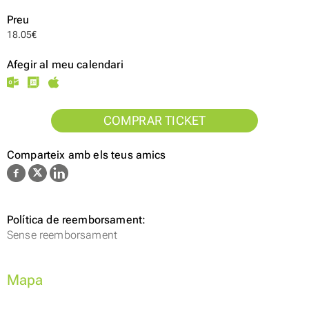
Preu
18.05€
Afegir al meu calendari
COMPRAR TICKET
Comparteix amb els teus amics
Política de reemborsament:
Sense reemborsament
Mapa