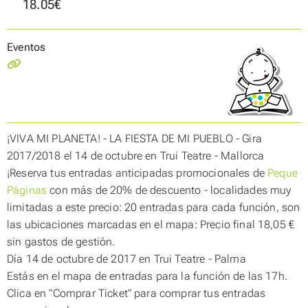
18.05€
Eventos
¡VIVA MI PLANETA! - LA FIESTA DE MI PUEBLO - Gira
2017/2018 el 14 de octubre en Trui Teatre - Mallorca
¡Reserva tus entradas anticipadas promocionales de
Peque
Páginas
con más de 20% de descuento
- localidades muy
limitadas a este precio:
20 entradas para cada función, son
las ubicaciones marcadas en el mapa: Precio final 18,05 €
sin gastos de gestión.
Día 14 de octubre de 2017 en Trui Teatre - Palma
Estás en el mapa de entradas para la función de las 17h.
Clica en "Comprar Ticket" para comprar tus entradas