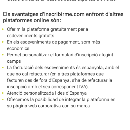
Els avantatges d'Inscribirme.com enfront d'altres
plataformes online són:
Oferim la plataforma gratuïtament per a
esdeveniments gratuïts
En els esdeveniments de pagament, som més
econòmics
Permet personalitzar el formulari d'inscripció afegint
camps
La facturació dels esdeveniments és espanyola, amb el
que no cal refacturar (en altres plataformes que
facturen des de fora d'Espanya, s'ha de refacturar la
inscripció amb el seu corresponent IVA).
Atenció personalitzada i des d'Espanya
Ofrecemos la posibilidad de integrar la plataforma en
su página web corporativa con su marca