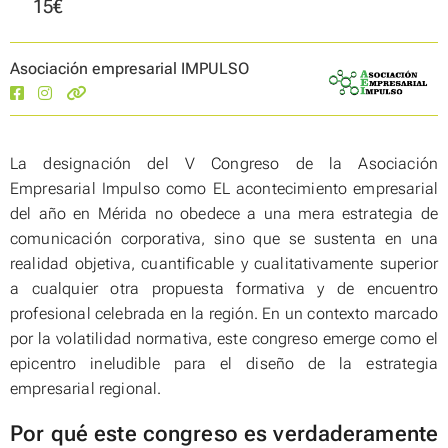
15€
Asociación empresarial IMPULSO
La designación del V Congreso de la Asociación
Empresarial Impulso como EL acontecimiento empresarial
del año en Mérida no obedece a una mera estrategia de
comunicación corporativa, sino que se sustenta en una
realidad objetiva, cuantificable y cualitativamente superior
a cualquier otra propuesta formativa y de encuentro
profesional celebrada en la región. En un contexto marcado
por la volatilidad normativa, este congreso emerge como el
epicentro ineludible para el diseño de la estrategia
empresarial regional.
Por qué este congreso es verdaderamente