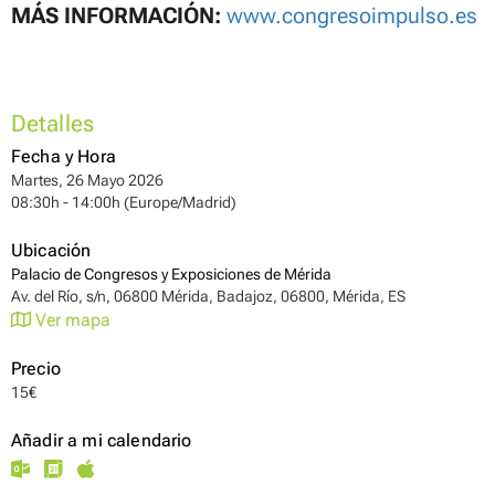
MÁS INFORMACIÓN:
www.congresoimpulso.es
Detalles
Fecha y Hora
Martes, 26 Mayo 2026
08:30h - 14:00h (Europe/Madrid)
Ubicación
Palacio de Congresos y Exposiciones de Mérida
Av. del Río, s/n, 06800 Mérida, Badajoz, 06800, Mérida, ES
Ver mapa
Precio
15€
Añadir a mi calendario