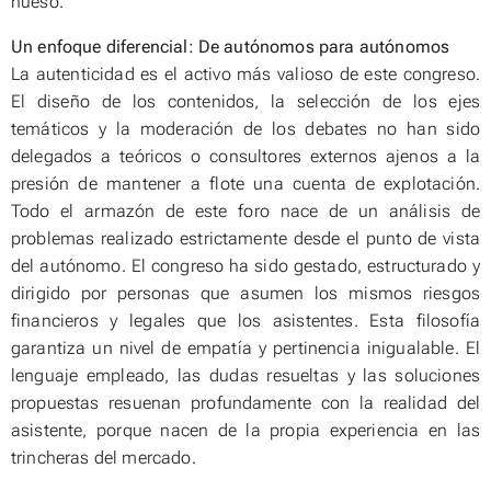
hueso.
Un enfoque diferencial: De autónomos para autónomos
La autenticidad es el activo más valioso de este congreso.
El diseño de los contenidos, la selección de los ejes
temáticos y la moderación de los debates no han sido
delegados a teóricos o consultores externos ajenos a la
presión de mantener a flote una cuenta de explotación.
Todo el armazón de este foro nace de un análisis de
problemas realizado estrictamente desde el punto de vista
del autónomo. El congreso ha sido gestado, estructurado y
dirigido
por
personas que asumen los mismos riesgos
financieros y legales que los asistentes. Esta filosofía
garantiza un nivel de empatía y pertinencia inigualable. El
lenguaje empleado, las dudas resueltas y las soluciones
propuestas resuenan profundamente con la realidad del
asistente, porque nacen de la propia experiencia en las
trincheras del mercado.