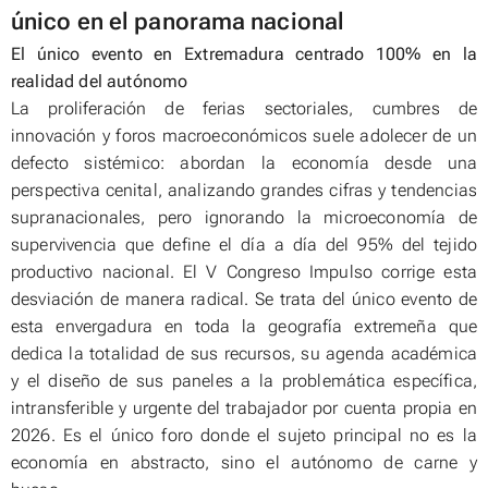
único en el panorama nacional
El único evento en Extremadura centrado 100% en la
realidad del autónomo
La proliferación de ferias sectoriales, cumbres de
innovación y foros macroeconómicos suele adolecer de un
defecto sistémico: abordan la economía desde una
perspectiva cenital, analizando grandes cifras y tendencias
supranacionales, pero ignorando la microeconomía de
supervivencia que define el día a día del 95% del tejido
productivo nacional. El V Congreso Impulso corrige esta
desviación de manera radical. Se trata del único evento de
esta envergadura en toda la geografía extremeña que
dedica la totalidad de sus recursos, su agenda académica
y el diseño de sus paneles a la problemática específica,
intransferible y urgente del trabajador por cuenta propia en
2026. Es el único foro donde el sujeto principal no es la
economía en abstracto, sino el autónomo de carne y