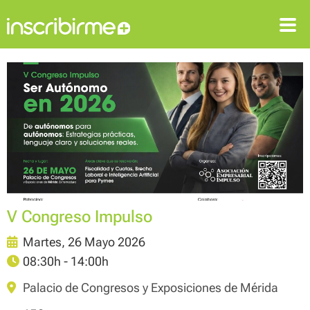
ENTRAR
REGISTRARSE
V Congreso Impulso
Martes, 26 Mayo 2026
08:30h - 14:00h
Palacio de Congresos y Exposiciones de Mérida