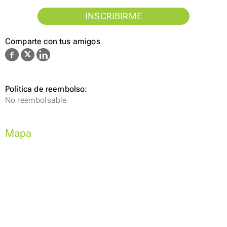
INSCRIBIRME
Comparte con tus amigos
Política de reembolso:
No reembolsable
Mapa