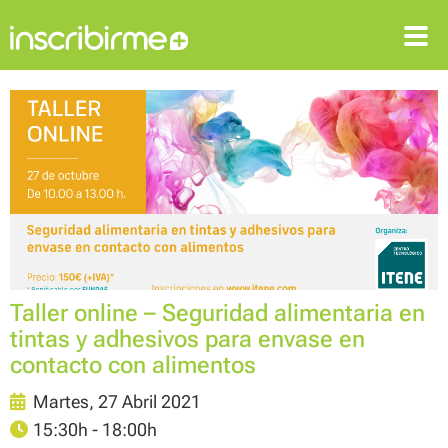
ENTRAR
REGISTRARSE
Taller online – Seguridad alimentaria en
tintas y adhesivos para envase en
contacto con alimentos
Martes, 27 Abril 2021
15:30h - 18:00h