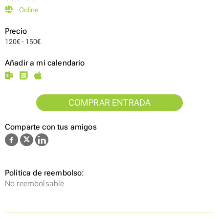
Online
Precio
120€ - 150€
Añadir a mi calendario
COMPRAR ENTRADA
Comparte con tus amigos
Política de reembolso:
No reembolsable