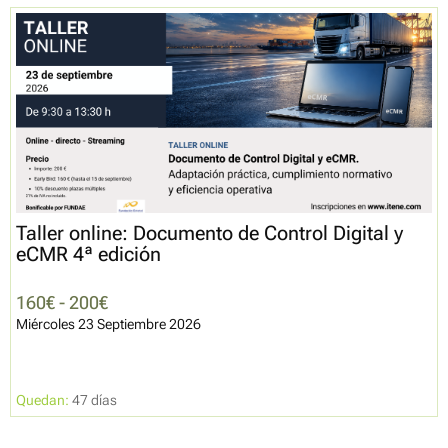
Taller online: Documento de Control Digital y
eCMR 4ª edición
160€ - 200€
Miércoles 23 Septiembre 2026
Quedan:
47 días