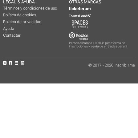
LEGAL & AYUDA
OTRAS MARCAS
Términos y condiciones de uso
Política de cookies
Política de privacidad
Ayuda
Contactar
Personalizamos 100% la plataforma de
inscripciones y venta de entradas para tí
© 2017 - 2026 Inscribirme