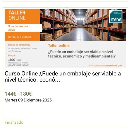
Curso Online ¿Puede un embalaje ser viable a
nivel técnico, econó...
144€ - 180€
Martes 09 Diciembre 2025
Finalizado