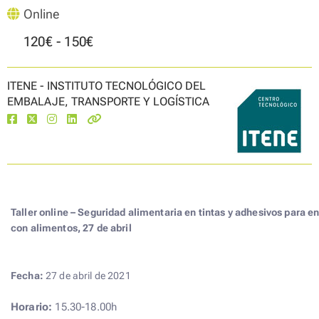
Online
120€ - 150€
ITENE - INSTITUTO TECNOLÓGICO DEL
EMBALAJE, TRANSPORTE Y LOGÍSTICA
Taller online – Seguridad alimentaria en tintas y adhesivos para 
con alimentos, 27 de abril
Fecha:
27 de abril de 2021
Horario:
15.30-18.00h