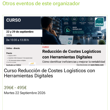
Otros eventos de este organizador
Curso Reducción de Costes Logísticos con
Herramientas Digitales
396€ - 495€
Martes 22 Septiembre 2026