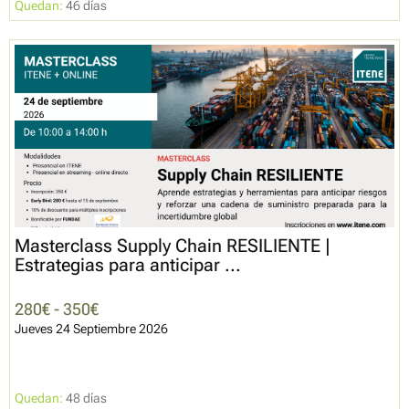
Quedan:
46 días
Masterclass Supply Chain RESILIENTE |
Estrategias para anticipar ...
280€ - 350€
Jueves 24 Septiembre 2026
Quedan:
48 días