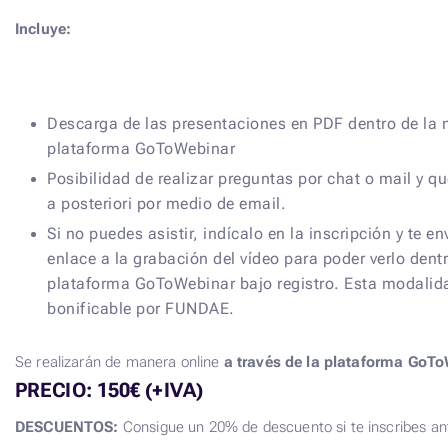
Incluye:
Descarga de las presentaciones en PDF dentro de la
plataforma GoToWebinar
Posibilidad de realizar preguntas por chat o mail y q
a posteriori por medio de email.
Si no puedes asistir, indícalo en la inscripción y te e
enlace a la grabación del vídeo para poder verlo den
plataforma GoToWebinar bajo registro. Esta modalid
bonificable por FUNDAE.
Se realizarán de manera online
a
través de la plataforma GoT
PRECIO: 150€ (+IVA)
DESCUENTOS:
Consigue un 20% de descuento si te inscribes ant