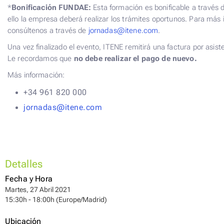
*
Bonificación FUNDAE:
Esta formación es bonificable a través
ello la empresa deberá realizar los trámites oportunos. Para más 
consúltenos a través de
jornadas@itene.com
.
Una vez finalizado el evento, ITENE remitirá una factura por asist
Le recordamos que
no debe realizar el pago de nuevo.
Más información:
+34 961 820 000
jornadas@itene.com
Detalles
Fecha y Hora
Martes, 27 Abril 2021
15:30h - 18:00h (Europe/Madrid)
Ubicación