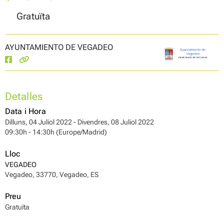
Gratuïta
AYUNTAMIENTO DE VEGADEO
Detalles
Data i Hora
Dilluns, 04 Juliol 2022 - Divendres, 08 Juliol 2022
09:30h - 14:30h (Europe/Madrid)
Lloc
VEGADEO
Vegadeo, 33770, Vegadeo, ES
Preu
Gratuïta