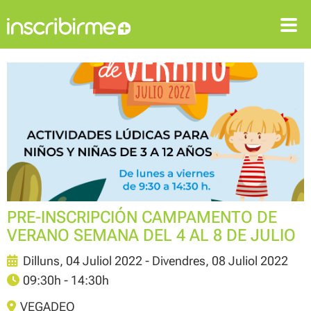
ENTRAR
REGISTRAR-SE
PRE-INSCRIPCIÓN CAMPAMENTO DE
VERANO SEMANA DEL 4 AL 8 DE JULIO
Dilluns, 04 Juliol 2022 - Divendres, 08 Juliol 2022
09:30h - 14:30h
VEGADEO