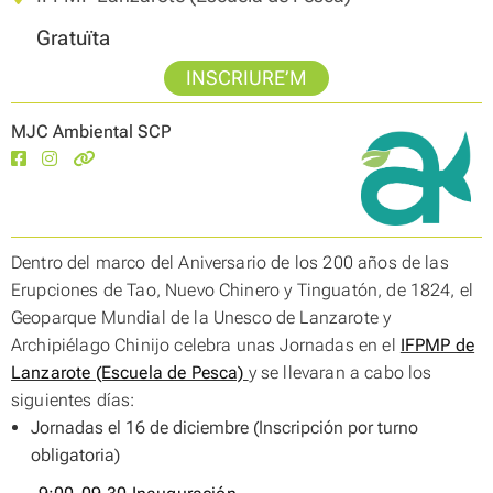
Gratuïta
INSCRIURE’M
MJC Ambiental SCP
Dentro del marco del Aniversario de los 200 años de las
Erupciones de Tao, Nuevo Chinero y Tinguatón, de 1824, el
Geoparque Mundial de la Unesco de Lanzarote y
Archipiélago Chinijo celebra unas Jornadas
en el
IFPMP de
Lanzarote (Escuela de Pesca)
y se llevaran a cabo los
siguientes días:
Jornadas el 16 de diciembre (Inscripción por turno
obligatoria)