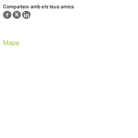
Comparteix amb els teus amics
Mapa