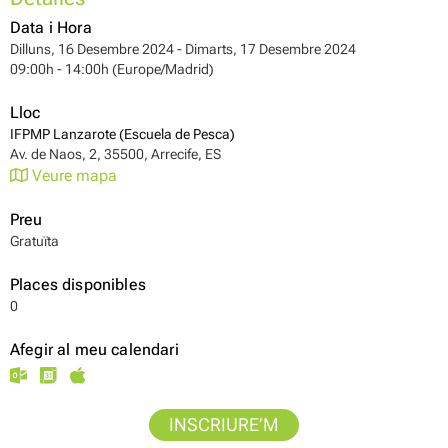
Data i Hora
Dilluns, 16 Desembre 2024 - Dimarts, 17 Desembre 2024
09:00h - 14:00h (Europe/Madrid)
Lloc
IFPMP Lanzarote (Escuela de Pesca)
Av. de Naos, 2, 35500, Arrecife, ES
Veure mapa
Preu
Gratuïta
Places disponibles
0
Afegir al meu calendari
INSCRIURE’M