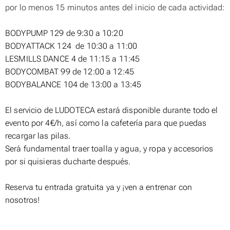
por lo menos 15 minutos antes del inicio de cada actividad:
BODYPUMP 129 de 9:30 a 10:2
0
BODYATTACK 124 de 10:30 a 11:00
LESMILLS DANCE 4 de 11:15 a 11:45
BODYCOMBAT 99 de 12:00 a 12:45
BODYBALANCE 104 de 13:00 a 13:45
El servicio de LUDOTECA estará disponible durante todo el
evento por 4€/h, así como la cafetería para que puedas
recargar las pilas.
Será fundamental traer toalla y agua, y ropa y accesorios
por si quisieras ducharte después.
Reserva tu entrada gratuita ya y ¡ven a entrenar con
nosotros!