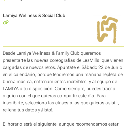
Lamiya Wellness & Social Club
Desde Lamiya Wellness & Family Club queremos
presentarte las nuevas coreografías de LesMills, que vienen
cargadas de nuevos retos. Apúntate el Sábado 22 de Junio
en el calendario, porque tendremos una mañana repleta de
buena música, entrenamientos increíbles, y al equipo de
LAMIYA a tu disposición. Como siempre, puedes traer a
alguien con el que quieras compartir este día. Para
inscribirte, selecciona las clases a las que quieras asistir,
rellena tus datos y ¡listo!.
El horario será el siguiente, aunque recomendamos estar