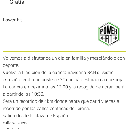
Gratis
Power Fit
Volvemos a disfrutar de un día en familia y mezclándolo con
deporte.
Vuelve la II edición de la carrera navideña SAN silvestre.
este año tendrá un coste de 3€ que irá destinado a cruz roja.
La carrera empezará a las 12:00 y la recogida de dorsal será
a partir de las 10:30.
Sera un recorrido de 4km donde habrá que dar 4 vueltas al
recorrido por las calles céntricas de llerena.
salida desde la plaza de España
calle zapateria