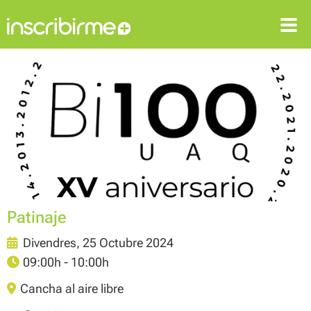
ENTRAR
REGISTRAR-SE
Patinaje
Divendres, 25 Octubre 2024
09:00h - 10:00h
Cancha al aire libre