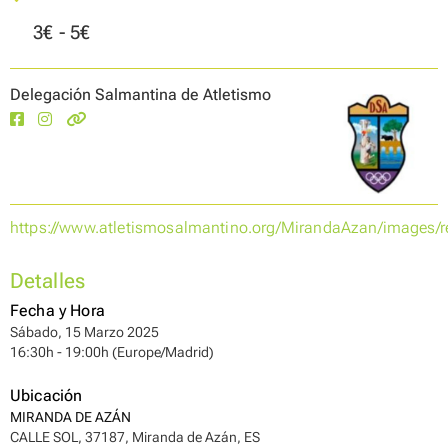
3€ - 5€
Delegación Salmantina de Atletismo
https://www.atletismosalmantino.org/MirandaAzan/images/r
Detalles
Fecha y Hora
Sábado, 15 Marzo 2025
16:30h - 19:00h (Europe/Madrid)
Ubicación
MIRANDA DE AZÁN
CALLE SOL, 37187, Miranda de Azán, ES