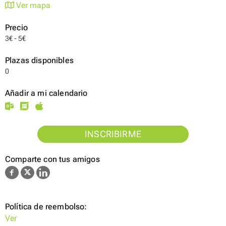
Ver mapa
Precio
3€ - 5€
Plazas disponibles
0
Añadir a mi calendario
INSCRIBIRME
Comparte con tus amigos
Política de reembolso:
Ver