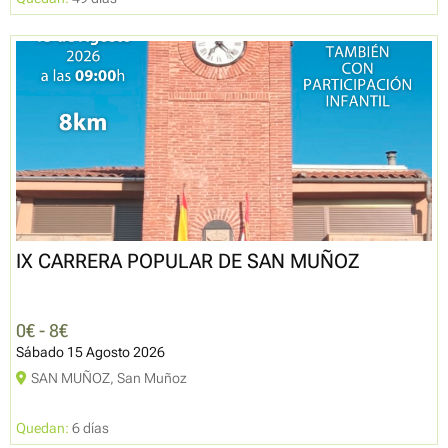
IX CARRERA POPULAR DE SAN MUÑOZ
0€ - 8€
Sábado 15 Agosto 2026
SAN MUÑOZ, San Muñoz
Quedan:
6 días