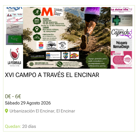
XVI CAMPO A TRAVÉS EL ENCINAR
0€ - 6€
Sábado 29 Agosto 2026
Urbanización El Encinar, El Encinar
Quedan:
20 días