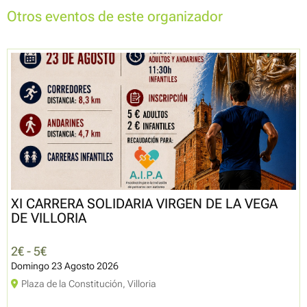
Otros eventos de este organizador
XI CARRERA SOLIDARIA VIRGEN DE LA VEGA
DE VILLORIA
2€ - 5€
Domingo 23 Agosto 2026
Plaza de la Constitución, Villoria