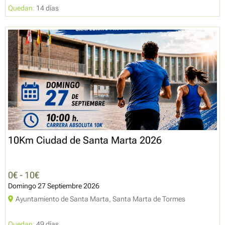
Quedan:
14 días
10Km Ciudad de Santa Marta 2026
0€ - 10€
Domingo 27 Septiembre 2026
Ayuntamiento de Santa Marta, Santa Marta de Tormes
Quedan:
49 días