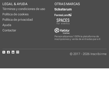
LEGAL & AYUDA
OTRAS MARCAS
Términos y condiciones de uso
Política de cookies
Política de privacidad
Ayuda
Contactar
Personalizamos 100% la plataforma de
inscripciones y venta de entradas para tí
© 2017 - 2026 Inscribirme