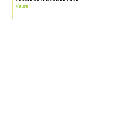
Veure