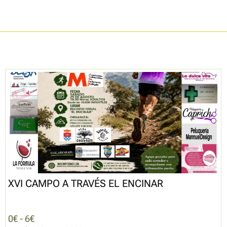
XVI CAMPO A TRAVÉS EL ENCINAR
0€ - 6€