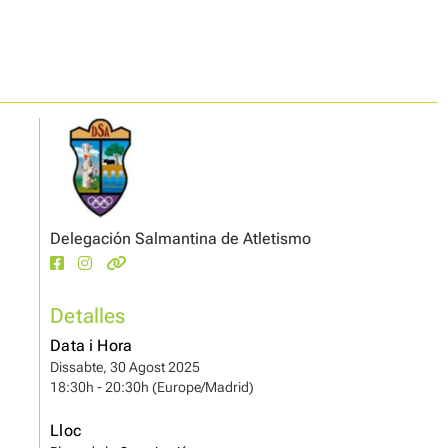
Delegación Salmantina de Atletismo
Detalles
Data i Hora
Dissabte, 30 Agost 2025
18:30h - 20:30h (Europe/Madrid)
Lloc