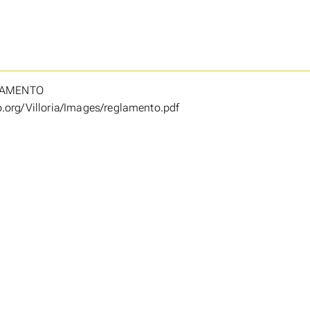
LAMENTO
.org/Villoria/Images/reglamento.pdf