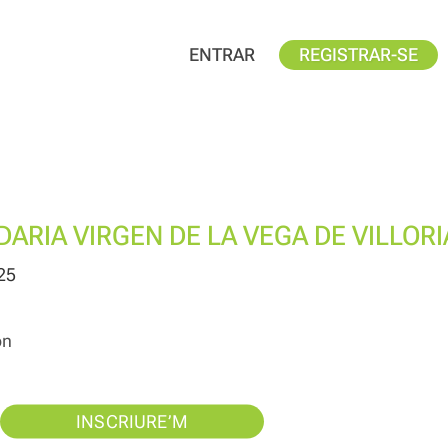
ENTRAR
REGISTRAR-SE
DARIA VIRGEN DE LA VEGA DE VILLORI
25
ón
INSCRIURE’M