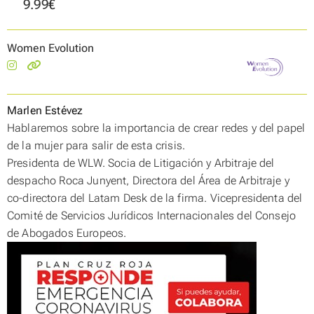
9.99€
Women Evolution
Marlen Estévez
Hablaremos sobre la importancia de crear redes y del papel
d
e la mujer para salir de esta crisis.
Presidenta de WLW. Socia de Litigación y Arbitraje del
despacho Roca Junyent, Directora del Área de Arbitraje y
co-directora del Latam Desk de la firma. Vicepresidenta del
Comité de Servicios Jurídicos Internacionales del Consejo
de Abogados Europeos.