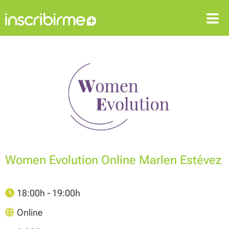
ENTRAR
REGISTRARSE
Women Evolution Online Marlen Estévez
18:00h - 19:00h
Online