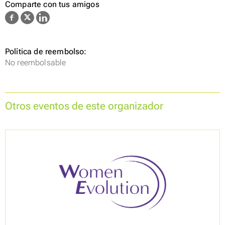
Comparte con tus amigos
Política de reembolso:
No reembolsable
Otros eventos de este organizador