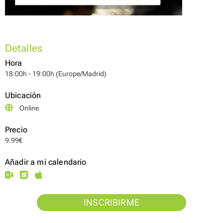
Detalles
Hora
18:00h - 19:00h (Europe/Madrid)
Ubicación
Online
Precio
9.99€
Añadir a mi calendario
INSCRIBIRME