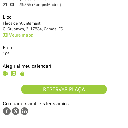
21:00h - 23:55h (Europe/Madrid)
Lloc
Plaça de l'Ajuntament
C. Cruanyes, 2, 17834, Camós, ES
Veure mapa
Preu
10€
Afegir al meu calendari
RESERVAR PLAÇA
Comparteix amb els teus amics