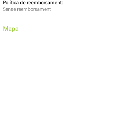
Política de reemborsament:
Sense reemborsament
Mapa