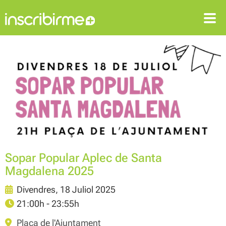
ENTRAR
REGISTRAR-SE
Sopar Popular Aplec de Santa
Magdalena 2025
Divendres, 18 Juliol 2025
21:00h - 23:55h
Plaça de l'Ajuntament