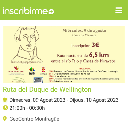
ENTRAR
REGISTRAR-SE
Ruta del Duque de Wellington
Dimecres, 09 Agost 2023 - Dijous, 10 Agost 2023
21:00h - 00:30h
GeoCentro Monfragüe