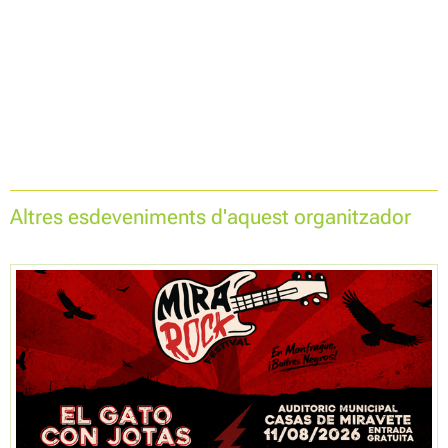
Altres esdeveniments d'aquest organitzador