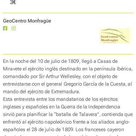
3€
GeoCentro Monfragüe
En la noche del 10 de julio de 1809, llegó a Casas de
Miravete el ejército inglés destinado en la península Ibérica,
comandado por Sir Arthur Wellesley, con el objeto de
entrevistarse con el general Gregorio García de la Cuesta, al
mando del ejército de Extremadura.
Esta entrevista entre los mandatarios de los ejércitos
ingleses y españoles en la Guerra de la Independencia
sirvió para planificar la “batalla de Talavera”, contienda que
enfrentó al ejército napoleónico frente a los aliados anglo-
españoles el 28 de julio de 1809. Los franceses cayeron