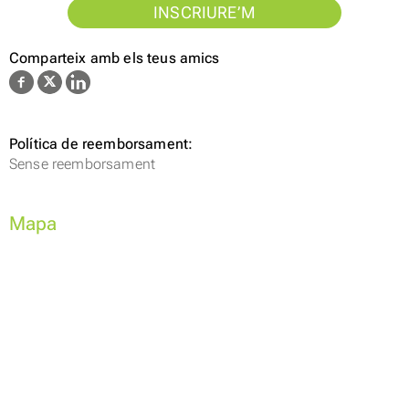
INSCRIURE’M
Comparteix amb els teus amics
Política de reemborsament:
Sense reemborsament
Mapa