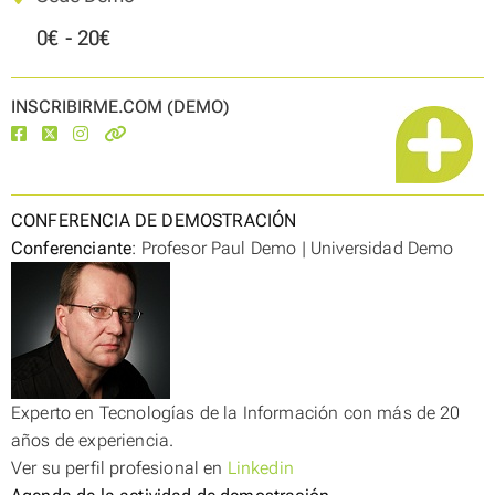
0€ - 20€
INSCRIBIRME.COM (DEMO)
CONFERENCIA DE DEMOSTRACIÓN
Conferenciante
: Profesor Paul Demo | Universidad Demo
Experto en Tecnologías de la Información con más de 20
años de experiencia.
Ver su perfil profesional en
Linkedin