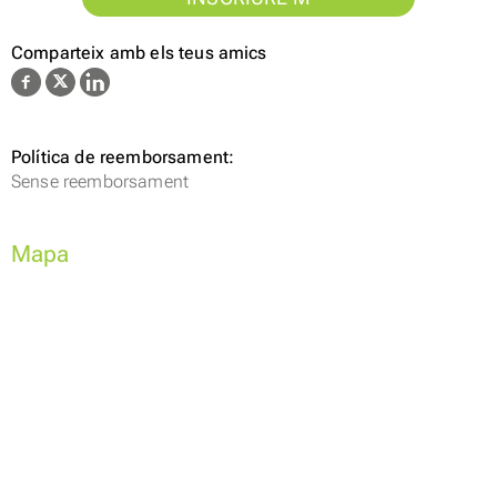
Comparteix amb els teus amics
Política de reemborsament:
Sense reemborsament
Mapa