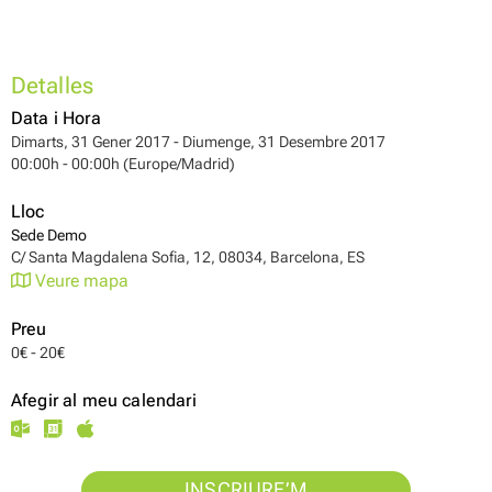
Detalles
Data i Hora
Dimarts, 31 Gener 2017 - Diumenge, 31 Desembre 2017
00:00h - 00:00h (Europe/Madrid)
Lloc
Sede Demo
C/ Santa Magdalena Sofia, 12, 08034, Barcelona, ES
Veure mapa
Preu
0€ - 20€
Afegir al meu calendari
INSCRIURE’M