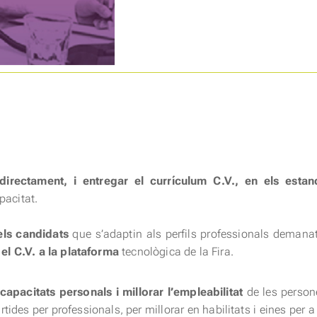
directament, i entregar el currículum C.V., en els estan
pacitat.
els candidats
que s’adaptin als perfils professionals demanat
el C.V. a la plataforma
tecnològica de la Fira.
capacitats personals i millorar l’empleabilitat
de les person
tides per professionals, per millorar en habilitats i eines per a