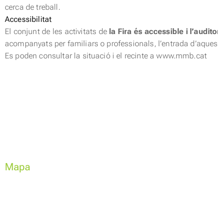
cerca de treball.
Accessibilitat
El conjunt de les activitats de
la Fira és accessible i l’audi
acompanyats per familiars o professionals, l’entrada d’aques
Es poden consultar la situació i el recinte a www.mmb.cat
Mapa