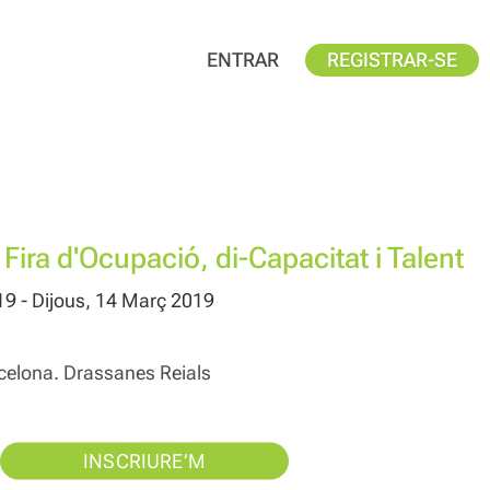
ENTRAR
REGISTRAR-SE
 - Fira d'Ocupació, di-Capacitat i Talent
9 - Dijous, 14 Març 2019
elona. Drassanes Reials
INSCRIURE’M