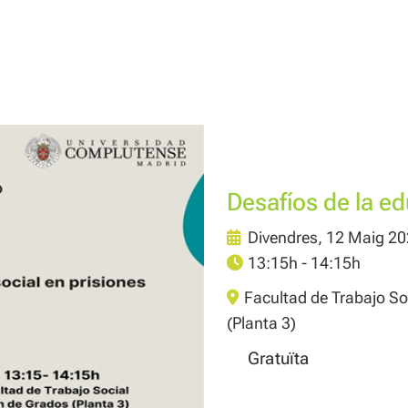
Desafíos de la ed
Divendres, 12 Maig 2
13:15h - 14:15h
Facultad de Trabajo So
(Planta 3)
Gratuïta