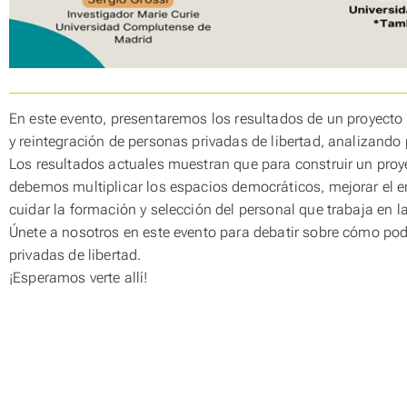
En este evento, presentaremos los resultados de un proyect
y reintegración de personas privadas de libertad, analizando p
Los resultados actuales muestran que para construir un proy
debemos multiplicar los espacios democráticos, mejorar el e
cuidar la formación y selección del personal que trabaja en l
Únete a nosotros en este evento para debatir sobre cómo pod
privadas de libertad.
¡Esperamos verte allí!