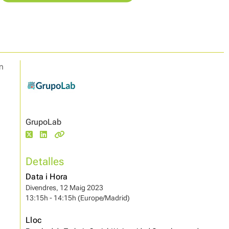
n
GrupoLab
Detalles
Data i Hora
Divendres, 12 Maig 2023
13:15h - 14:15h (Europe/Madrid)
Lloc