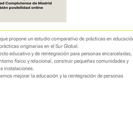
o que propone un estudio comparativo de prácticas en educació
rácticas originarias en el Sur Global.
ecto educativo y de reintegración para personas encarceladas,
ntorno físico y relacional, construir pequeñas comunidades y
as instalaciones.
emos mejorar la educación y la reintegración de personas