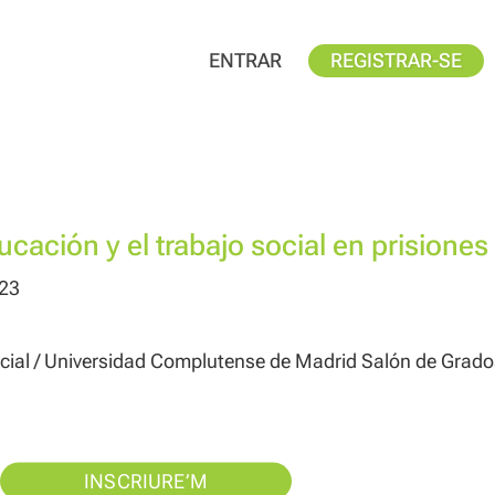
ENTRAR
REGISTRAR-SE
ucación y el trabajo social en prisiones
023
cial / Universidad Complutense de Madrid Salón de Grad
INSCRIURE’M