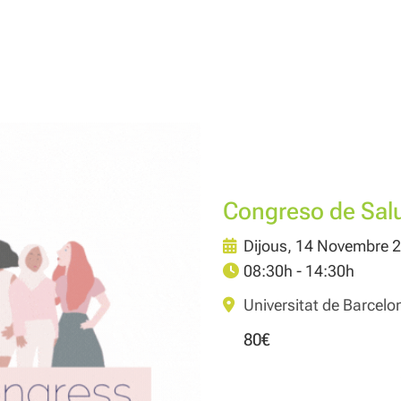
Congreso de Sal
Dijous, 14 Novembre 
08:30h - 14:30h
Universitat de Barcelo
80€