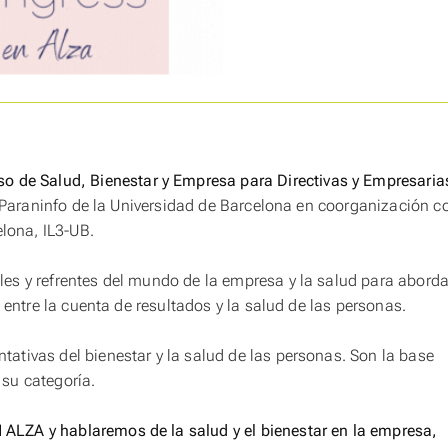
o de Salud, Bienestar y Empresa para Directivas y Empresaria
l Paraninfo de la Universidad de Barcelona en coorganización c
elona, IL3-UB.
les y refrentes del mundo de la empresa y la salud para aborda
 entre la cuenta de resultados y la salud de las personas.
tativas del bienestar y la salud de las personas. Son la base
su categoría.
ZA y hablaremos de la salud y el bienestar en la empresa,