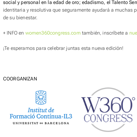
social y personal en la edad de oro; edadismo, el Talento Sen
identitaria y resolutiva que seguramente ayudará a muchas pe
de su bienestar.
+ INFO en
women360congress.com
también, inscríbete a
nue
¡Te esperamos para celebrar juntas esta nueva edición!
COORGANIZAN