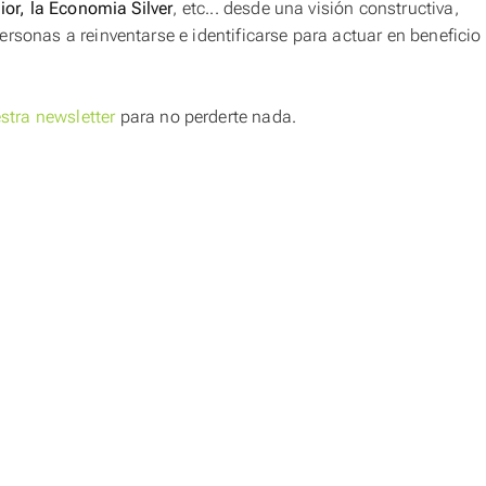
ior, la Economia Silver
, etc... desde una visión constructiva,
rsonas a reinventarse e identificarse para actuar en beneficio
stra newsletter
para no perderte nada.