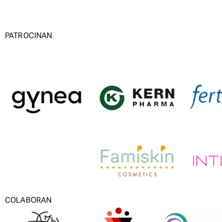
PATROCINAN
COLABORAN