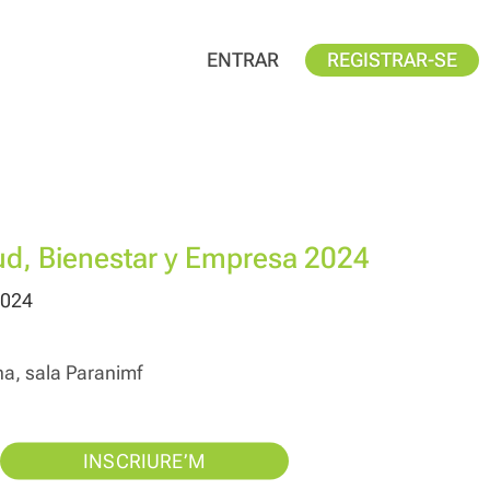
ENTRAR
REGISTRAR-SE
ud, Bienestar y Empresa 2024
2024
na, sala Paranimf
INSCRIURE’M