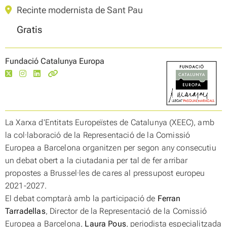
Recinte modernista de Sant Pau
Gratis
Fundació Catalunya Europa
La Xarxa d'Entitats Europeïstes de Catalunya (XEEC), amb
la col·laboració de la Representació de la Comissió
Europea a Barcelona organitzen per segon any consecutiu
un debat obert a la ciutadania per tal de fer arribar
propostes a Brussel·les de cares al pressupost europeu
2021-2027.
El debat comptarà amb la participació de
Ferran
Tarradellas
, Director de la Representació de la Comissió
Europea a Barcelona,
Laura Pous
, periodista especialitzada