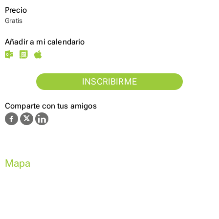
Precio
Gratis
Añadir a mi calendario
INSCRIBIRME
Comparte con tus amigos
Mapa