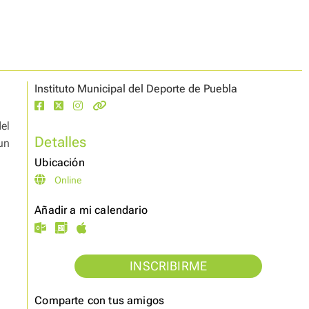
Instituto Municipal del Deporte de Puebla
del
Detalles
un
Ubicación
Online
Añadir a mi calendario
INSCRIBIRME
Comparte con tus amigos