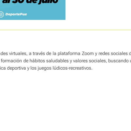
des virtuales, a través de la plataforma Zoom y redes sociales 
 formación de hábitos saludables y valores sociales, buscando 
ica deportiva y los juegos lúdicos-recreativos.