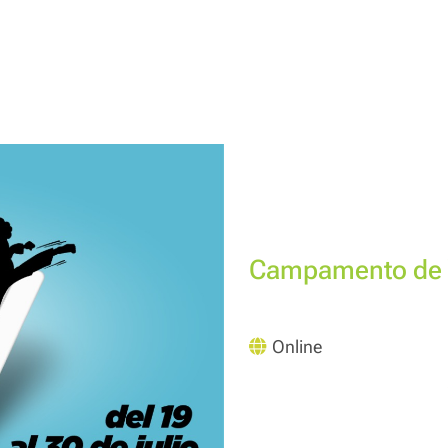
Campamento de 
Online