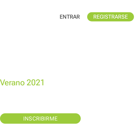
ENTRAR
REGISTRARSE
Verano 2021
INSCRIBIRME