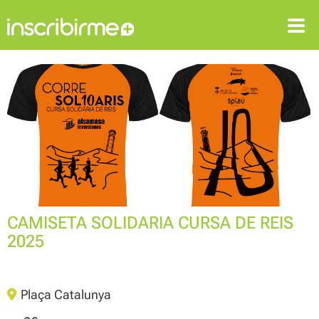
ENTRAR
REGISTRAR-SE
CAMISETA SOLIDARIA CURSA DE REIS
2025
Plaça Catalunya