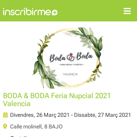
ENTRAR
REGISTRAR-SE
BODA & BODA Feria Nupcial 2021
Valencia
Divendres, 26 Març 2021 - Dissabte, 27 Març 2021
Calle molinell, 8 BAJO