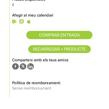
0
Afegir al meu calendari
COMPRAR ENTRADA
RECARREGAR + PRODUCTE
Comparteix amb els teus amics
Política de reemborsament:
Sense reemborsament