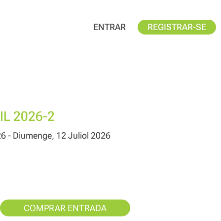
ENTRAR
REGISTRAR-SE
IL 2026-2
26 - Diumenge, 12 Juliol 2026
COMPRAR ENTRADA