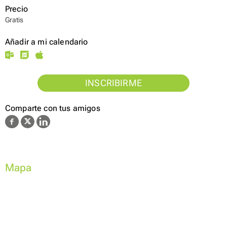
Precio
Gratis
Añadir a mi calendario
INSCRIBIRME
Comparte con tus amigos
Mapa