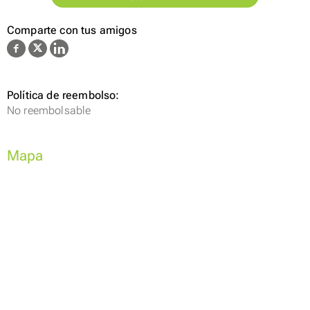
Comparte con tus amigos
Política de reembolso:
No reembolsable
Mapa