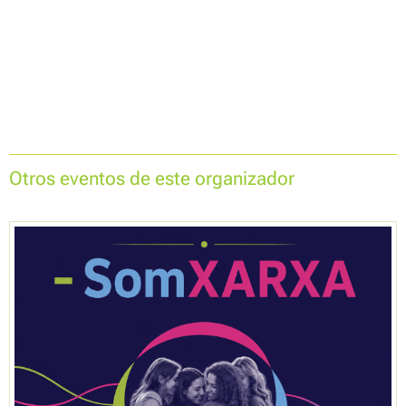
Otros eventos de este organizador