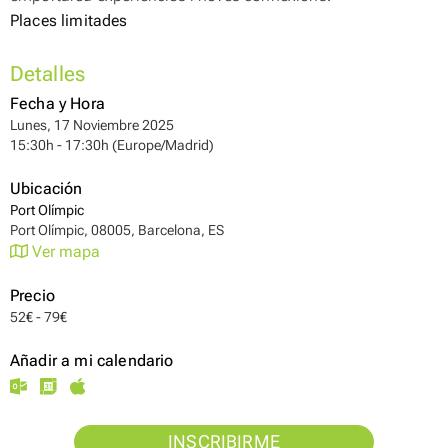
Places limitades
Detalles
Fecha y Hora
Lunes, 17 Noviembre 2025
15:30h - 17:30h (Europe/Madrid)
Ubicación
Port Olímpic
Port Olímpic, 08005, Barcelona, ES
Ver mapa
Precio
52€ - 79€
Añadir a mi calendario
INSCRIBIRME