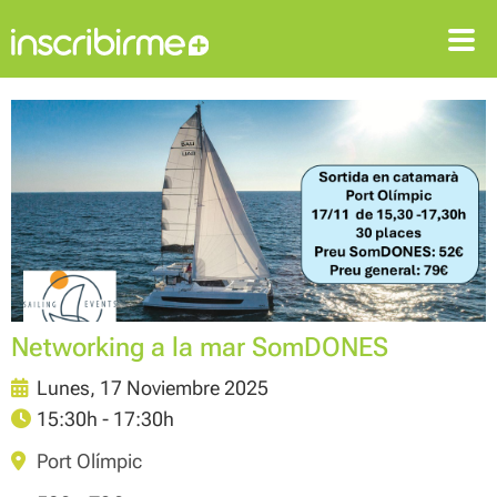
ENTRAR
REGISTRARSE
Networking a la mar SomDONES
Lunes, 17 Noviembre 2025
15:30h - 17:30h
Port Olímpic