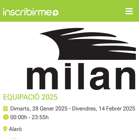
ENTRAR
REGISTRAR-SE
EQUIPACIÓ 2025
Dimarts, 28 Gener 2025 - Divendres, 14 Febrer 2025
00:00h - 23:55h
Alaró