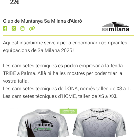
22€
Club de Muntanya Sa Milana d'Alaró
Aquest inscrbirme serveix per a encomanar i comprar les
equipacions de Sa Milana 2025!
Les camisetes tècniques es poden emprovar a la tenda
TRIBE a Palma. Allà hi ha les mostres per poder triar la
vostra talla.
Les camisetes tècniques de DONA, només tallen de XS a L.
Les camisetes tècniques d'HOME, tallen de XS a XXL.