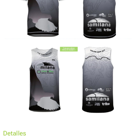
Detalles